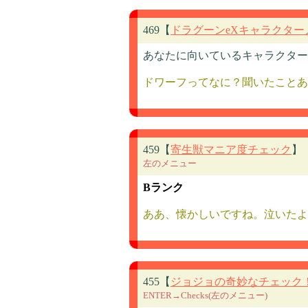
469【
ドラグーンeXキャラクター
あなたに向いているキャラクター
ドワーフってなに？聞いたことあ
459【
寄生獣マニア度チェック
】
左のメニュー
Bランク
ああ、懐かしいですね。泣いたよ
455【
ジョジョの奇妙なチェック
ENTER→Checks(左のメニュー)